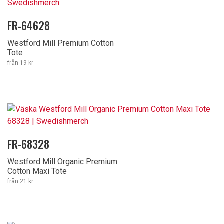
FR-64628
Westford Mill Premium Cotton
Tote
från 19 kr
FR-68328
Westford Mill Organic Premium
Cotton Maxi Tote
från 21 kr