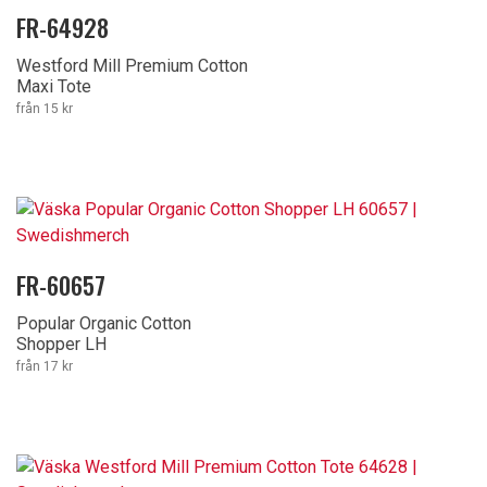
FR-64928
Westford Mill Premium Cotton
Maxi Tote
från 15 kr
FR-60657
Popular Organic Cotton
Shopper LH
från 17 kr