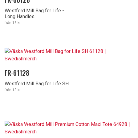
Westford Mill Bag for Life -
Long Handles
från 13 kr
FR-61128
Westford Mill Bag for Life SH
från 13 kr