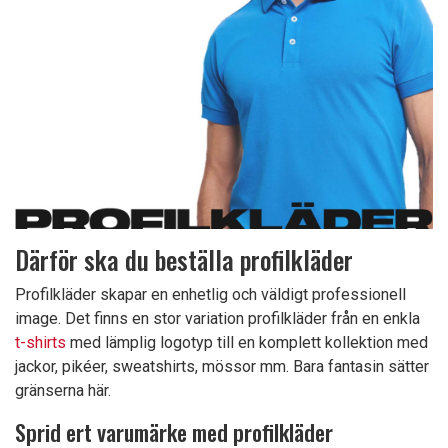
Därför ska du beställa profilkläder
Profilkläder skapar en enhetlig och väldigt professionell
image. Det finns en stor variation profilkläder från en enkla
t-shirts
med lämplig logotyp till en komplett kollektion med
jackor, pikéer, sweatshirts, mössor mm. Bara fantasin sätter
gränserna här.
Sprid ert varumärke med profilkläder